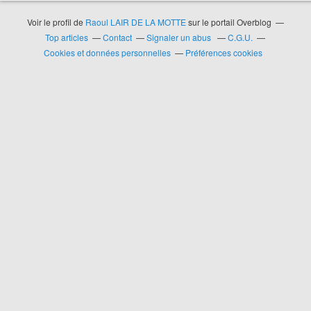
Voir le profil de
Raoul LAIR DE LA MOTTE
sur le portail Overblog
Top articles
Contact
Signaler un abus
C.G.U.
Cookies et données personnelles
Préférences cookies