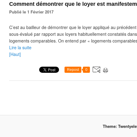
Comment démontrer que le loyer est manifestem
Publié le 1 Février 2017
C’est au bailleur de démontrer que le loyer appliqué au précédent
sous-évalué par rapport aux loyers habituellement constatés dans
logements comparables. On entend par « logements comparables »
Lire la suite
[Haut]
Repost
0
Theme: Twentyel