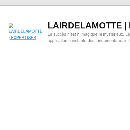
LAIRDELAMOTTE |
Le succès n’est ni magique ni mystérieux. L
application constante des fondamentaux. » 