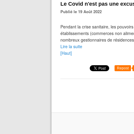
Le Covid n'est pas une excus
Publié le 19 Août 2022
Pendant la crise sanitaire, les pouvoirs
établissements (commerces non alimen
nombreux gestionnaires de résidences 
Lire la suite
[Haut]
Repost