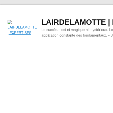
LAIRDELAMOTTE |
Le succès n’est ni magique ni mystérieux. L
application constante des fondamentaux. » 