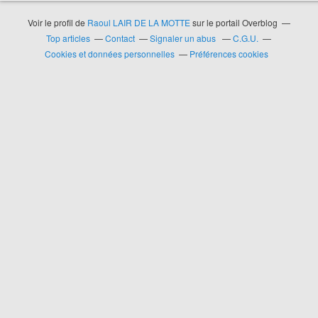
Voir le profil de
Raoul LAIR DE LA MOTTE
sur le portail Overblog
Top articles
Contact
Signaler un abus
C.G.U.
Cookies et données personnelles
Préférences cookies