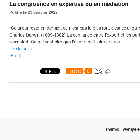
La congruence en expertise ou en médiation
Publié le 23 Janvier 2022
"Celui qui reste en dernier, ce n'est pas le plus fort, c'est celui qui 
Charles Darwin (1809-1882) La confiance entre l’expert et les part
s’acquiert. Ce qui veut dire que l’expert doit faire preuve...
Lire la suite
[Haut]
Repost
0
Theme: Twentyel