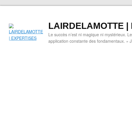
LAIRDELAMOTTE |
Le succès n’est ni magique ni mystérieux. L
application constante des fondamentaux. » 