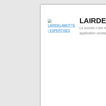
LAIRDE
Le succès n’est n
application cons