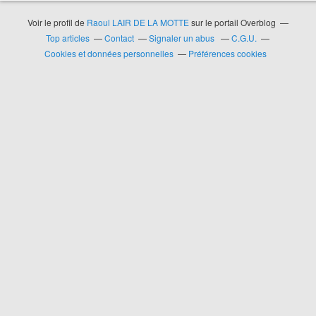
Voir le profil de
Raoul LAIR DE LA MOTTE
sur le portail Overblog
Top articles
Contact
Signaler un abus
C.G.U.
Cookies et données personnelles
Préférences cookies