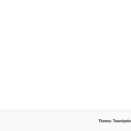
Theme: Twentyel