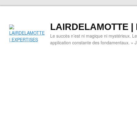
LAIRDELAMOTTE |
Le succès n’est ni magique ni mystérieux. L
application constante des fondamentaux. » 