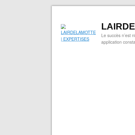
LAIRDE
Le succès n’est n
application cons