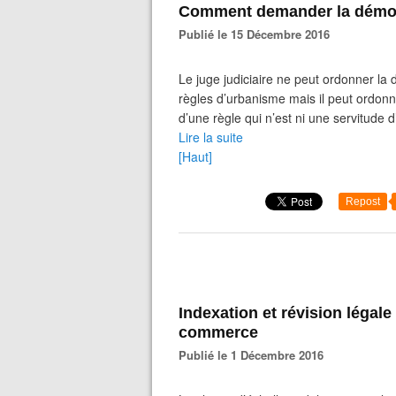
Comment demander la démolit
Publié le 15 Décembre 2016
Le juge judiciaire ne peut ordonner la 
règles d’urbanisme mais il peut ordonne
d’une règle qui n’est ni une servitude d
Lire la suite
[Haut]
Repost
Indexation et révision légale
commerce
Publié le 1 Décembre 2016