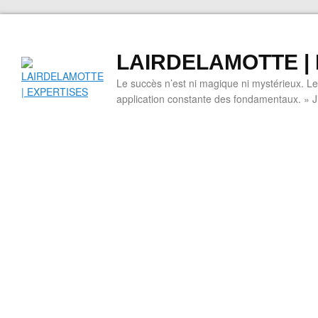
LAIRDELAMOTTE |
Le succès n’est ni magique ni mystérieux. L
application constante des fondamentaux. » 