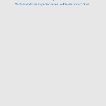
Cookies et données personnelles
Préférences cookies