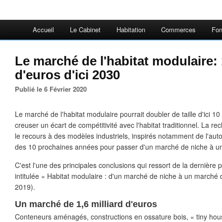
Accueil
Le Cabinet
Habitation
Commerces
Fon
Le marché de l'habitat modulaire: 1
d'euros d'ici 2030
Publié le 6 Février 2020
Le marché de l'habitat modulaire pourrait doubler de taille d'ici 10
creuser un écart de compétitivité avec l'habitat traditionnel. La rec
le recours à des modèles industriels, inspirés notamment de l'aut
des 10 prochaines années pour passer d'un marché de niche à 
C'est l'une des principales conclusions qui ressort de la dernière
intitulée « Habitat modulaire : d'un marché de niche à un march
2019).
Un marché de 1,6 milliard d'euros
Conteneurs aménagés, constructions en ossature bois, « tiny ho