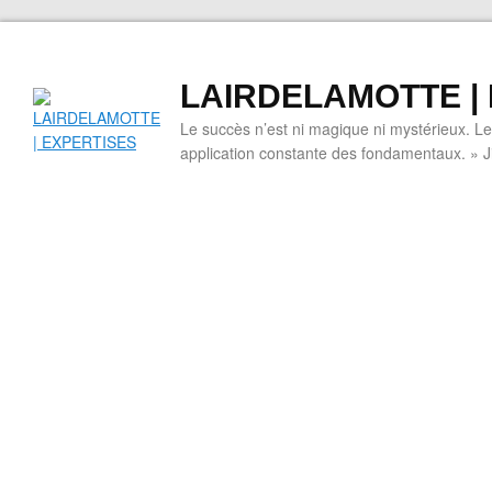
LAIRDELAMOTTE |
Le succès n’est ni magique ni mystérieux. L
application constante des fondamentaux. » 