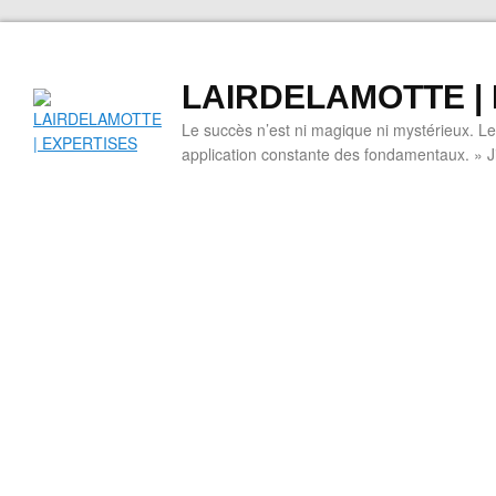
LAIRDELAMOTTE |
Le succès n’est ni magique ni mystérieux. L
application constante des fondamentaux. » 