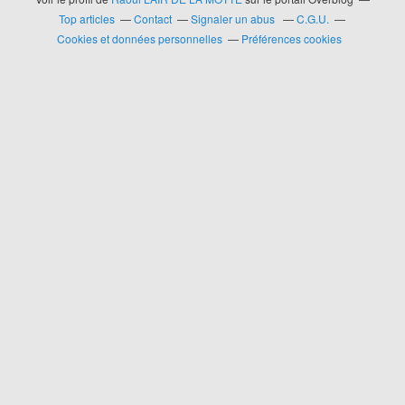
Top articles
Contact
Signaler un abus
C.G.U.
Cookies et données personnelles
Préférences cookies