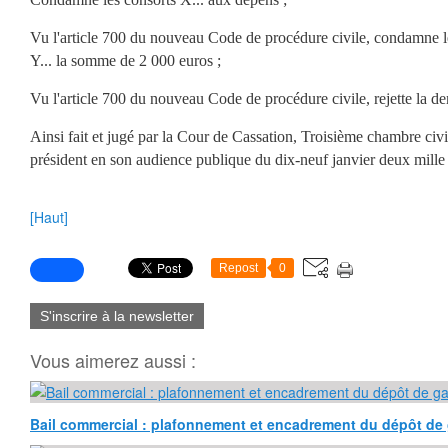
Vu l'article 700 du nouveau Code de procédure civile, condamne le
Y... la somme de 2 000 euros ;
Vu l'article 700 du nouveau Code de procédure civile, rejette la d
Ainsi fait et jugé par la Cour de Cassation, Troisième chambre civi
président en son audience publique du dix-neuf janvier deux mille
[Haut]
Repost
0
S'inscrire à la newsletter
Vous aimerez aussi :
Bail commercial : plafonnement et encadrement du dépôt de 