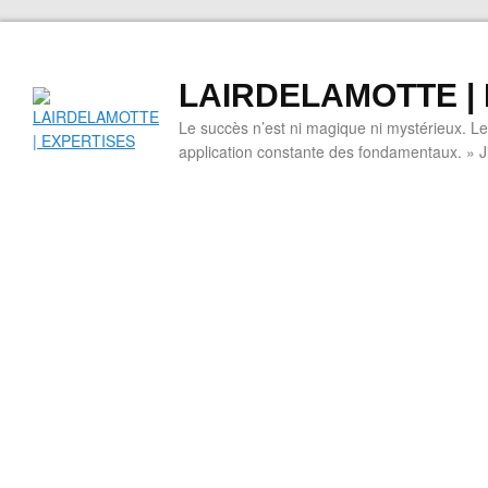
LAIRDELAMOTTE |
Le succès n’est ni magique ni mystérieux. L
application constante des fondamentaux. » 