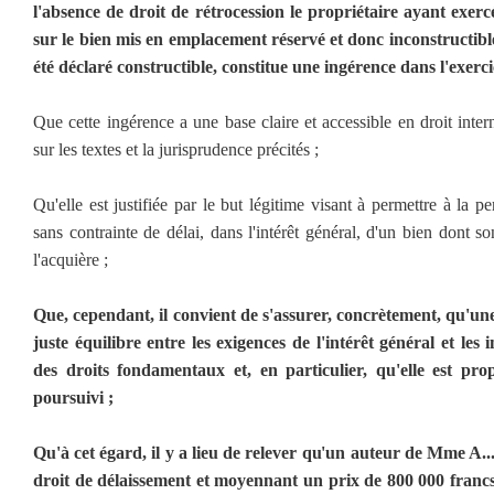
l'absence de droit de rétrocession le propriétaire ayant exerc
sur le bien mis en emplacement réservé et donc inconstructibl
été déclaré constructible, constitue une ingérence dans l'exerci
Que cette ingérence a une base claire et accessible en droit inter
sur les textes et la jurisprudence précités ;
Qu'elle est justifiée par le but légitime visant à permettre à la 
sans contrainte de délai, dans l'intérêt général, d'un bien dont so
l'acquière ;
Que, cependant, il convient de s'assurer, concrètement, qu'un
juste équilibre entre les exigences de l'intérêt général et les
des droits fondamentaux et, en particulier, qu'elle est pro
poursuivi ;
Qu'à cet égard, il y a lieu de relever qu'un auteur de Mme A..
droit de délaissement et moyennant un prix de 800 000 francs