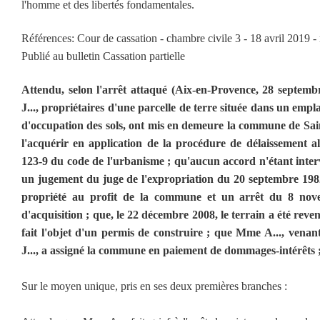
l'homme et des libertés fondamentales.
Références: Cour de cassation - chambre civile 3 - 18 avril 2019 -
Publié au bulletin Cassation partielle
Attendu, selon l'arrêt attaqué (Aix-en-Provence, 28 septemb
J..., propriétaires d'une parcelle de terre située dans un emp
d'occupation des sols, ont mis en demeure la commune de Sa
l'acquérir en application de la procédure de délaissement al
123-9 du code de l'urbanisme ; qu'aucun accord n'étant interv
un jugement du juge de l'expropriation du 20 septembre 1982
propriété au profit de la commune et un arrêt du 8 nove
d'acquisition ; que, le 22 décembre 2008, le terrain a été reven
fait l'objet d'un permis de construire ; que Mme A..., venan
J..., a assigné la commune en paiement de dommages-intérêts 
Sur le moyen unique, pris en ses deux premières branches :