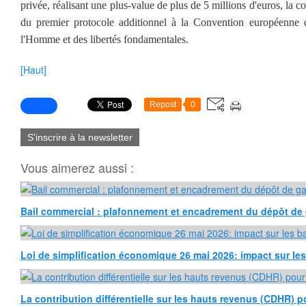
privée, réalisant une plus-value de plus de 5 millions d'euros, la cou
du premier protocole additionnel à la Convention européenne 
l'Homme et des libertés fondamentales.
[Haut]
Repost
0
S'inscrire à la newsletter
Vous aimerez aussi :
Bail commercial : plafonnement et encadrement du dépôt de 
Loi de simplification économique 26 mai 2026: impact sur l
La contribution différentielle sur les hauts revenus (CDHR) p