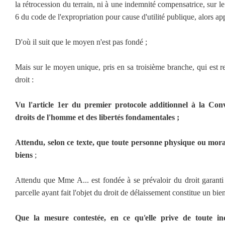
la rétrocession du terrain, ni à une indemnité compensatrice, sur le
6 du code de l'expropriation pour cause d'utilité publique, alors app
D'où il suit que le moyen n'est pas fondé ;
Mais sur le moyen unique, pris en sa troisième branche, qui est 
droit :
Vu l'article 1er du premier protocole additionnel à la Co
droits de l'homme et des libertés fondamentales ;
Attendu, selon ce texte, que toute personne physique ou moral
biens
;
Attendu que Mme A... est fondée à se prévaloir du droit garanti 
parcelle ayant fait l'objet du droit de délaissement constitue un bie
Que la mesure contestée, en ce qu'elle prive de toute in