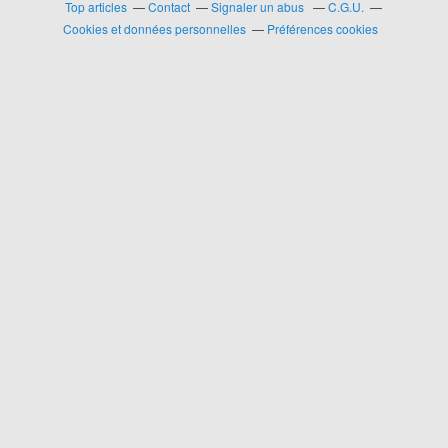
Top articles
Contact
Signaler un abus
C.G.U.
Cookies et données personnelles
Préférences cookies