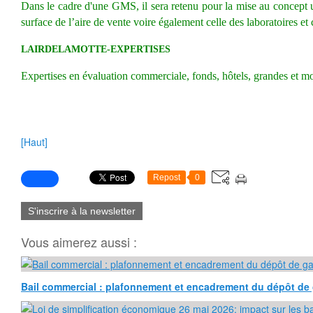
Dans le cadre d'une GMS, il sera retenu pour la mise au concept un
surface de l’aire de vente voire également celle des laboratoires et
LAIRDELAMOTTE-EXPERTISES
Expertises en évaluation commerciale, fonds, hôtels, grandes et m
[Haut]
Repost
0
S'inscrire à la newsletter
Vous aimerez aussi :
Bail commercial : plafonnement et encadrement du dépôt de 