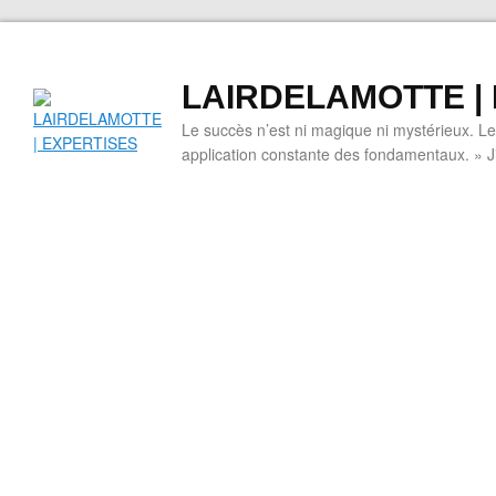
LAIRDELAMOTTE |
Le succès n’est ni magique ni mystérieux. L
application constante des fondamentaux. » 