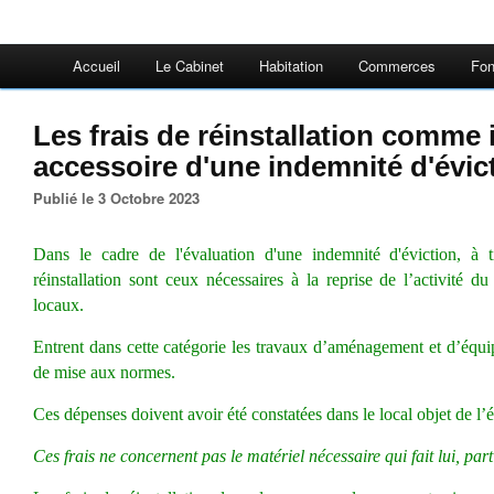
Accueil
Le Cabinet
Habitation
Commerces
Fon
Les frais de réinstallation comme
accessoire d'une indemnité d'évic
Publié le 3 Octobre 2023
Dans le cadre de l'évaluation d'une indemnité d'éviction, à ti
réinstallation sont ceux nécessaires à la reprise de l’activité 
locaux.
Entrent dans cette catégorie les t
ravaux d’aménagement et d’équ
de mise aux normes
.
Ces dépenses doivent avoir été constatées dans le local objet de l’é
Ces frais ne concernent pas le matériel nécessaire qui fait lui, par