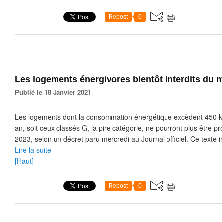
Repost
0
Les logements énergivores bientôt interdits du m
Publié le 18 Janvier 2021
Les logements dont la consommation énergétique excèdent 450 k
an, soit ceux classés G, la pire catégorie, ne pourront plus être p
2023, selon un décret paru mercredi au Journal officiel. Ce texte in
Lire la suite
[Haut]
Repost
0