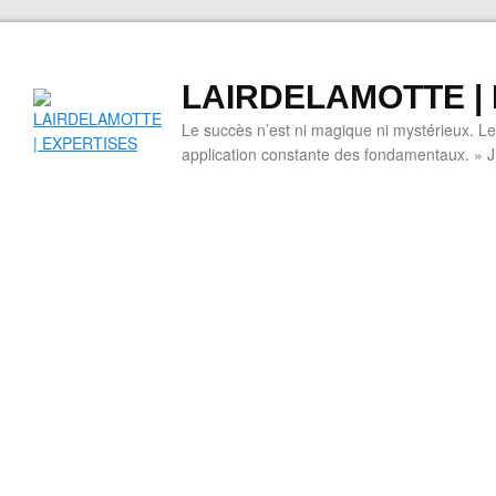
LAIRDELAMOTTE |
Le succès n’est ni magique ni mystérieux. L
application constante des fondamentaux. » 