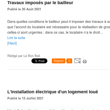
Travaux imposés par le bailleur
Publié le 20 Août 2021
Dans quelles conditions le bailleur peut-il imposer des travaux à so
que l’accord du locataire est nécessaire pour la réalisation de gro
celles-ci sont urgentes : dans ce cas, le locataire n’a le droit...
Lire la suite
[Haut]
Rédigé par
Le Bon Bail
Repost
0
L'installation électrique d'un logement loué
Publié le 15 Juillet 2021