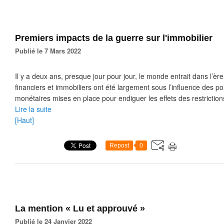
Premiers impacts de la guerre sur l'immobilier
Publié le 7 Mars 2022
Il y a deux ans, presque jour pour jour, le monde entrait dans l’è
financiers et immobiliers ont été largement sous l’influence des p
monétaires mises en place pour endiguer les effets des restrictions
Lire la suite
[Haut]
Repost
0
La mention « Lu et approuvé »
Publié le 24 Janvier 2022