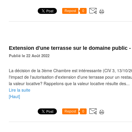
Repost
0
Extension d'une terrasse sur le domaine public 
Publié le 22 Août 2022
La décision de la 3ème Chambre est intéressante (CIV 3, 13/10/2
l'impact de l'autorisation d'extension d'une terrasse pour un resta
la valeur locative? Rappelons que la valeur locative résulte des...
Lire la suite
[Haut]
Repost
0