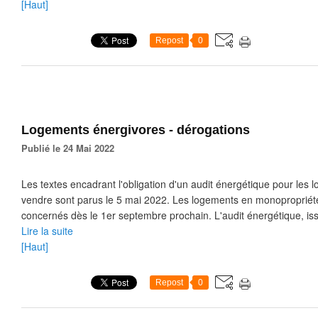
[Haut]
Repost
0
Logements énergivores - dérogations
Publié le 24 Mai 2022
Les textes encadrant l'obligation d'un audit énergétique pour les
vendre sont parus le 5 mai 2022. Les logements en monopropriété
concernés dès le 1er septembre prochain. L'audit énergétique, issu 
Lire la suite
[Haut]
Repost
0