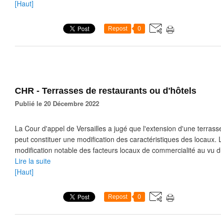
[Haut]
Repost
0
CHR - Terrasses de restaurants ou d'hôtels
Publié le 20 Décembre 2022
La Cour d'appel de Versailles a jugé que l'extension d'une terrass
peut constituer une modification des caractéristiques des locaux. 
modification notable des facteurs locaux de commercialité au vu d
Lire la suite
[Haut]
Repost
0