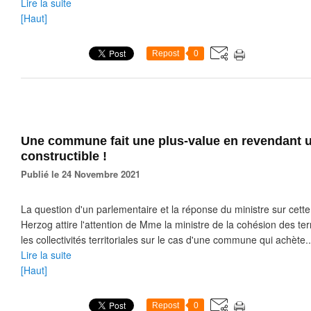
Lire la suite
[Haut]
Repost
0
Une commune fait une plus-value en revendant u
constructible !
Publié le 24 Novembre 2021
La question d'un parlementaire et la réponse du ministre sur cett
Herzog attire l'attention de Mme la ministre de la cohésion des terr
les collectivités territoriales sur le cas d'une commune qui achète..
Lire la suite
[Haut]
Repost
0