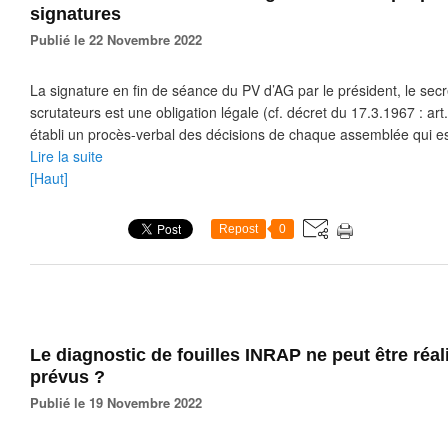
signatures
Publié le 22 Novembre 2022
La signature en fin de séance du PV d’AG par le président, le secré
scrutateurs est une obligation légale (cf. décret du 17.3.1967 : art.
établi un procès-verbal des décisions de chaque assemblée qui est
Lire la suite
[Haut]
Repost
0
Le diagnostic de fouilles INRAP ne peut être réal
prévus ?
Publié le 19 Novembre 2022