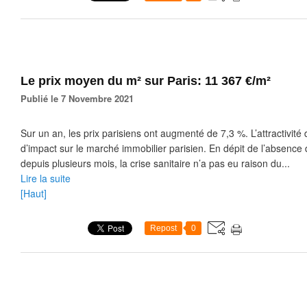
Le prix moyen du m² sur Paris: 11 367 €/m²
Publié le 7 Novembre 2021
Sur un an, les prix parisiens ont augmenté de 7,3 %. L’attractivité 
d’impact sur le marché immobilier parisien. En dépit de l’absence 
depuis plusieurs mois, la crise sanitaire n’a pas eu raison du...
Lire la suite
[Haut]
Repost
0