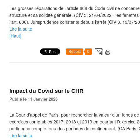
Les grosses réparations de l'article 606 du Code civil ne concern
structure et sa solidité générale. (CIV 3, 21/04/2022 - les fenêtr
l'art. 606). Jurisprudence constante depuis l'arrêt (CIV 3, 13/07/20
Lire la suite
[Haut]
Repost
0
Impact du Covid sur le CHR
Publié le 11 Janvier 2023
La Cour d'appel de Paris, pour rechercher la valeur d'un fonds de b
exercices comptables 2017, 2018 et 2019 en écartant l'exercice 
pertinence compte tenu des périodes de confinement. (CA Paris, 
Lire la suite