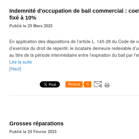
Indemnité d'occupation de bail commercial : coef
fixé à 10%
Publié le 23 Mars 2023
En application des dispositions de l’article L. 145-28 du Code de
d’exercice du droit de repentir, le locataire demeure redevable d’
au titre de la période intermédiaire entre l’expiration du bail par l’ef
Lire la suite
[Haut]
Repost
0
Grosses réparations
Publié le 24 Février 2023