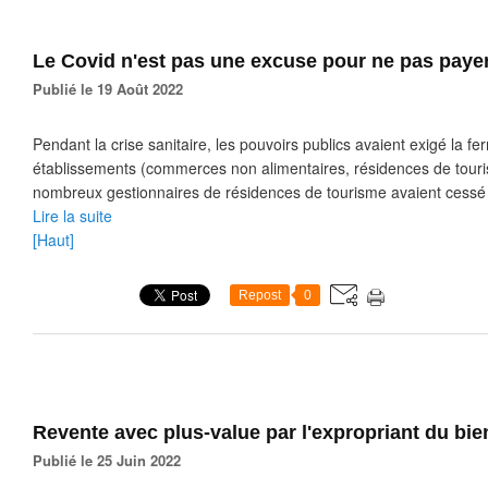
Le Covid n'est pas une excuse pour ne pas payer
Publié le 19 Août 2022
Pendant la crise sanitaire, les pouvoirs publics avaient exigé la f
établissements (commerces non alimentaires, résidences de tour
nombreux gestionnaires de résidences de tourisme avaient cessé d
Lire la suite
[Haut]
Repost
0
Revente avec plus-value par l'expropriant du bie
Publié le 25 Juin 2022