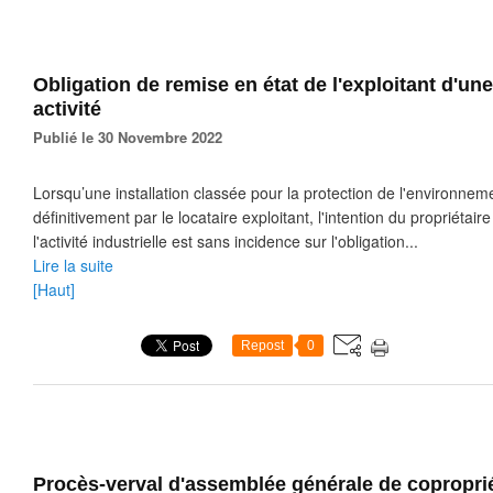
Obligation de remise en état de l'exploitant d'u
activité
Publié le 30 Novembre 2022
Lorsqu’une installation classée pour la protection de l'environneme
définitivement par le locataire exploitant, l'intention du propriétai
l'activité industrielle est sans incidence sur l'obligation...
Lire la suite
[Haut]
Repost
0
Procès-verval d'assemblée générale de coproprié